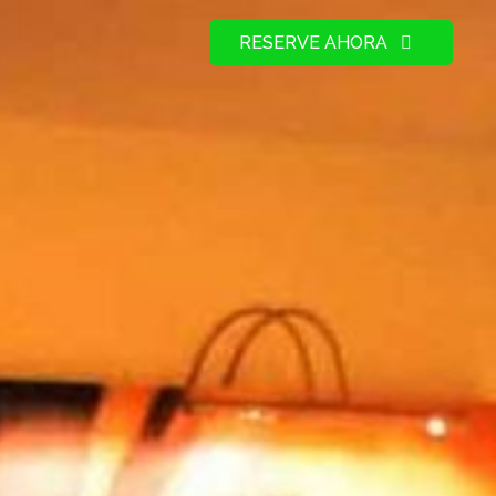
RESERVE AHORA