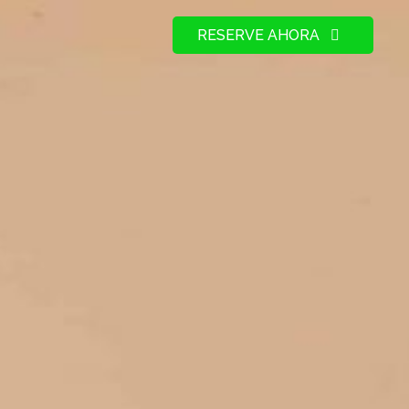
RESERVE AHORA